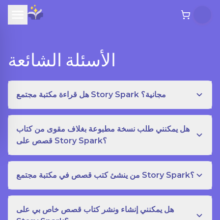
الأسئلة الشائعة
هل قراءة مكتبة مجتمع Story Spark مجانية؟
هل يمكنني طلب نسخة مطبوعة بغلاف مقوى من كتاب
قصص على Story Spark؟
من ينشئ كتب قصص في مكتبة مجتمع Story Spark؟
هل يمكنني إنشاء ونشر كتاب قصص خاص بي على