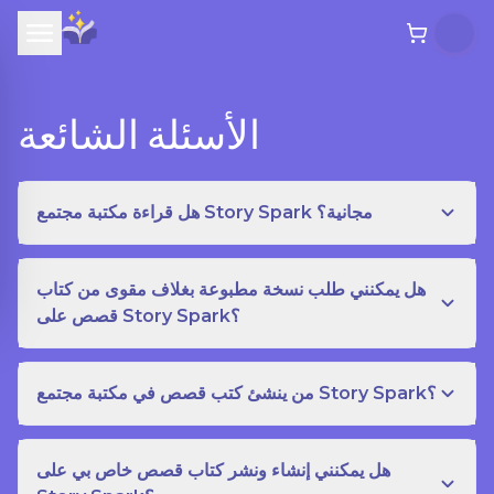
الأسئلة الشائعة
هل قراءة مكتبة مجتمع Story Spark مجانية؟
هل يمكنني طلب نسخة مطبوعة بغلاف مقوى من كتاب
قصص على Story Spark؟
من ينشئ كتب قصص في مكتبة مجتمع Story Spark؟
هل يمكنني إنشاء ونشر كتاب قصص خاص بي على