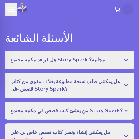
الأسئلة الشائعة
هل قراءة مكتبة مجتمع Story Spark مجانية؟
هل يمكنني طلب نسخة مطبوعة بغلاف مقوى من كتاب
قصص على Story Spark؟
من ينشئ كتب قصص في مكتبة مجتمع Story Spark؟
هل يمكنني إنشاء ونشر كتاب قصص خاص بي على