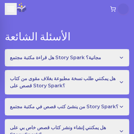
الأسئلة الشائعة
هل قراءة مكتبة مجتمع Story Spark مجانية؟
هل يمكنني طلب نسخة مطبوعة بغلاف مقوى من كتاب
قصص على Story Spark؟
من ينشئ كتب قصص في مكتبة مجتمع Story Spark؟
هل يمكنني إنشاء ونشر كتاب قصص خاص بي على