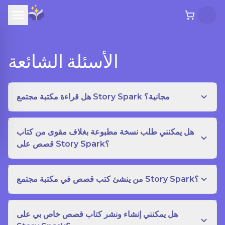
الأسئلة الشائعة
هل قراءة مكتبة مجتمع Story Spark مجانية؟
هل يمكنني طلب نسخة مطبوعة بغلاف مقوى من كتاب
قصص على Story Spark؟
من ينشئ كتب قصص في مكتبة مجتمع Story Spark؟
هل يمكنني إنشاء ونشر كتاب قصص خاص بي على