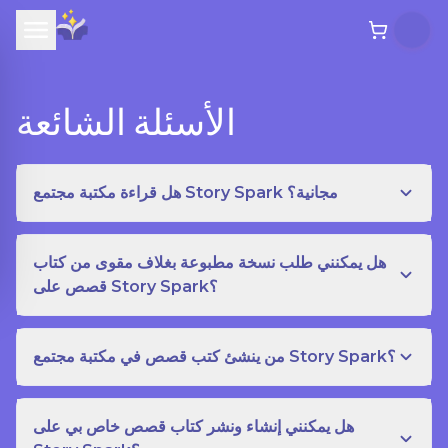
الأسئلة الشائعة
هل قراءة مكتبة مجتمع Story Spark مجانية؟
هل يمكنني طلب نسخة مطبوعة بغلاف مقوى من كتاب
قصص على Story Spark؟
من ينشئ كتب قصص في مكتبة مجتمع Story Spark؟
هل يمكنني إنشاء ونشر كتاب قصص خاص بي على