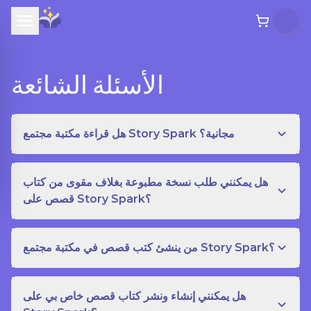
الأسئلة الشائعة
هل قراءة مكتبة مجتمع Story Spark مجانية؟
هل يمكنني طلب نسخة مطبوعة بغلاف مقوى من كتاب
قصص على Story Spark؟
من ينشئ كتب قصص في مكتبة مجتمع Story Spark؟
هل يمكنني إنشاء ونشر كتاب قصص خاص بي على