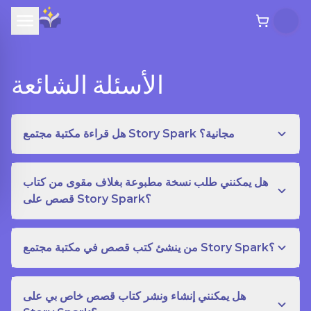
الأسئلة الشائعة
هل قراءة مكتبة مجتمع Story Spark مجانية؟
هل يمكنني طلب نسخة مطبوعة بغلاف مقوى من كتاب
قصص على Story Spark؟
من ينشئ كتب قصص في مكتبة مجتمع Story Spark؟
هل يمكنني إنشاء ونشر كتاب قصص خاص بي على