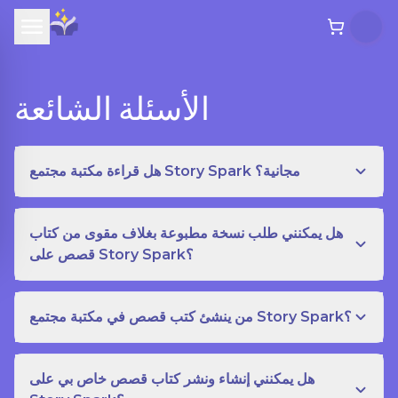
الأسئلة الشائعة
هل قراءة مكتبة مجتمع Story Spark مجانية؟
هل يمكنني طلب نسخة مطبوعة بغلاف مقوى من كتاب
قصص على Story Spark؟
من ينشئ كتب قصص في مكتبة مجتمع Story Spark؟
هل يمكنني إنشاء ونشر كتاب قصص خاص بي على