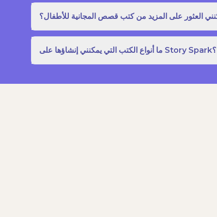
نني العثور على المزيد من كتب قصص المجانية للأطفال؟
ما أنواع الكتب التي يمكنني إنشاؤها على Story Spark؟