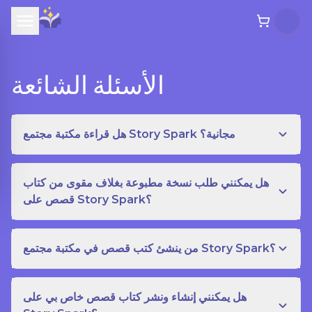
الأسئلة الشائعة
هل قراءة مكتبة مجتمع Story Spark مجانية؟
هل يمكنني طلب نسخة مطبوعة بغلاف مقوى من كتاب
قصص على Story Spark؟
من ينشئ كتب قصص في مكتبة مجتمع Story Spark؟
هل يمكنني إنشاء ونشر كتاب قصص خاص بي على