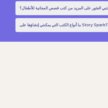
نني العثور على المزيد من كتب قصص المجانية للأطفال؟
ما أنواع الكتب التي يمكنني إنشاؤها على Story Spark؟