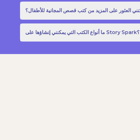
نني العثور على المزيد من كتب قصص المجانية للأطفال؟
ما أنواع الكتب التي يمكنني إنشاؤها على Story Spark؟