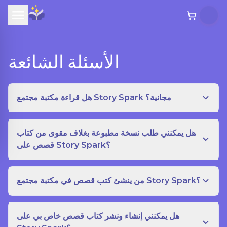
الأسئلة الشائعة
هل قراءة مكتبة مجتمع Story Spark مجانية؟
هل يمكنني طلب نسخة مطبوعة بغلاف مقوى من كتاب
قصص على Story Spark؟
من ينشئ كتب قصص في مكتبة مجتمع Story Spark؟
هل يمكنني إنشاء ونشر كتاب قصص خاص بي على