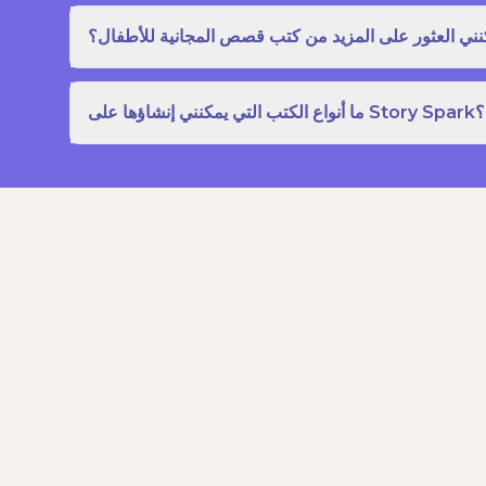
نني العثور على المزيد من كتب قصص المجانية للأطفال؟
ما أنواع الكتب التي يمكنني إنشاؤها على Story Spark؟