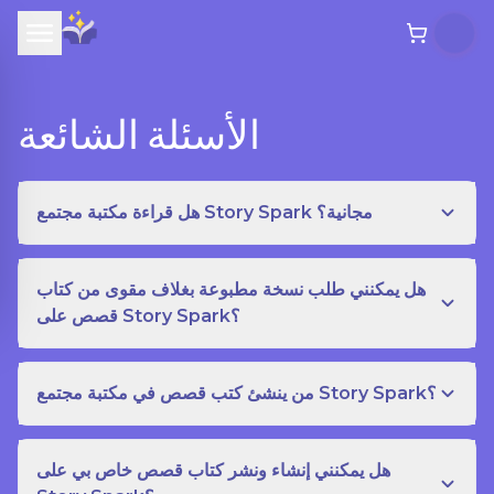
الأسئلة الشائعة
هل قراءة مكتبة مجتمع Story Spark مجانية؟
هل يمكنني طلب نسخة مطبوعة بغلاف مقوى من كتاب
قصص على Story Spark؟
من ينشئ كتب قصص في مكتبة مجتمع Story Spark؟
هل يمكنني إنشاء ونشر كتاب قصص خاص بي على