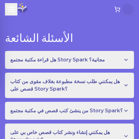
الأسئلة الشائعة
هل قراءة مكتبة مجتمع Story Spark مجانية؟
هل يمكنني طلب نسخة مطبوعة بغلاف مقوى من كتاب
قصص على Story Spark؟
من ينشئ كتب قصص في مكتبة مجتمع Story Spark؟
هل يمكنني إنشاء ونشر كتاب قصص خاص بي على