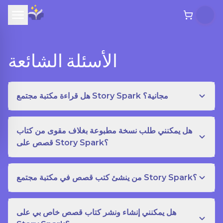
الأسئلة الشائعة
هل قراءة مكتبة مجتمع Story Spark مجانية؟
هل يمكنني طلب نسخة مطبوعة بغلاف مقوى من كتاب
قصص على Story Spark؟
من ينشئ كتب قصص في مكتبة مجتمع Story Spark؟
هل يمكنني إنشاء ونشر كتاب قصص خاص بي على