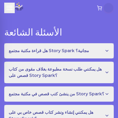
الأسئلة الشائعة
هل قراءة مكتبة مجتمع Story Spark مجانية؟
هل يمكنني طلب نسخة مطبوعة بغلاف مقوى من كتاب
قصص على Story Spark؟
من ينشئ كتب قصص في مكتبة مجتمع Story Spark؟
هل يمكنني إنشاء ونشر كتاب قصص خاص بي على