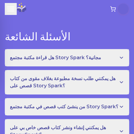
الأسئلة الشائعة
هل قراءة مكتبة مجتمع Story Spark مجانية؟
هل يمكنني طلب نسخة مطبوعة بغلاف مقوى من كتاب
قصص على Story Spark؟
من ينشئ كتب قصص في مكتبة مجتمع Story Spark؟
هل يمكنني إنشاء ونشر كتاب قصص خاص بي على