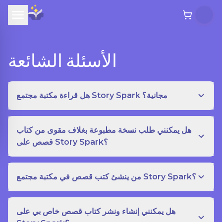
الأسئلة الشائعة
هل قراءة مكتبة مجتمع Story Spark مجانية؟
هل يمكنني طلب نسخة مطبوعة بغلاف مقوى من كتاب
قصص على Story Spark؟
من ينشئ كتب قصص في مكتبة مجتمع Story Spark؟
هل يمكنني إنشاء ونشر كتاب قصص خاص بي على