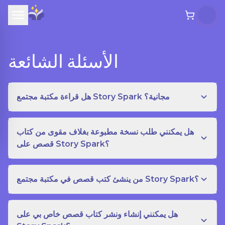
الأسئلة الشائعة
هل قراءة مكتبة مجتمع Story Spark مجانية؟
هل يمكنني طلب نسخة مطبوعة بغلاف مقوى من كتاب
قصص على Story Spark؟
من ينشئ كتب قصص في مكتبة مجتمع Story Spark؟
هل يمكنني إنشاء ونشر كتاب قصص خاص بي على