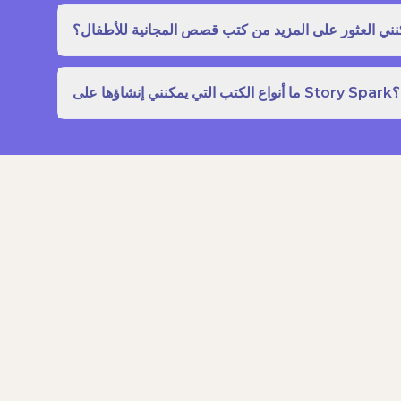
نني العثور على المزيد من كتب قصص المجانية للأطفال؟
ما أنواع الكتب التي يمكنني إنشاؤها على Story Spark؟