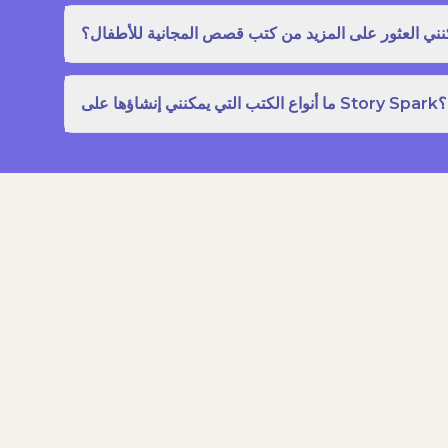
نني العثور على المزيد من كتب قصص المجانية للأطفال؟
ما أنواع الكتب التي يمكنني إنشاؤها على Story Spark؟