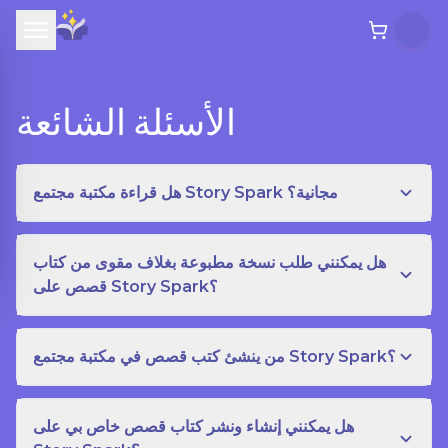
الأسئلة الشائعة
هل قراءة مكتبة مجتمع Story Spark مجانية؟
هل يمكنني طلب نسخة مطبوعة بغلاف مقوى من كتاب
قصص على Story Spark؟
من ينشئ كتب قصص في مكتبة مجتمع Story Spark؟
هل يمكنني إنشاء ونشر كتاب قصص خاص بي على