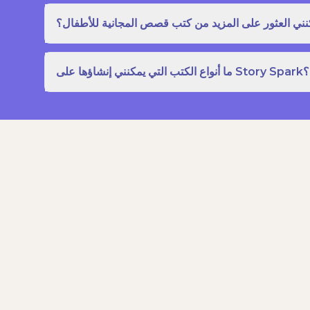
نني العثور على المزيد من كتب قصص المجانية للأطفال؟
ما أنواع الكتب التي يمكنني إنشاؤها على Story Spark؟