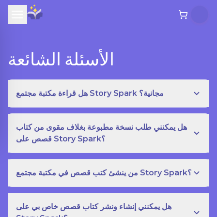
الأسئلة الشائعة
هل قراءة مكتبة مجتمع Story Spark مجانية؟
هل يمكنني طلب نسخة مطبوعة بغلاف مقوى من كتاب
قصص على Story Spark؟
من ينشئ كتب قصص في مكتبة مجتمع Story Spark؟
هل يمكنني إنشاء ونشر كتاب قصص خاص بي على