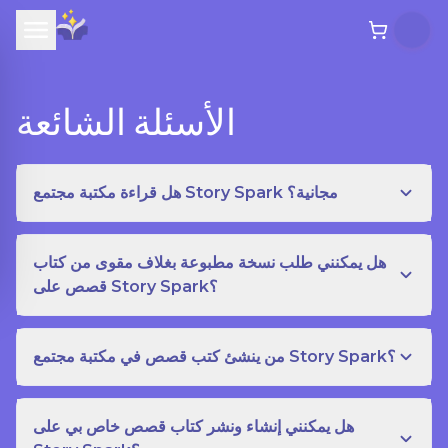
الأسئلة الشائعة
هل قراءة مكتبة مجتمع Story Spark مجانية؟
هل يمكنني طلب نسخة مطبوعة بغلاف مقوى من كتاب
قصص على Story Spark؟
من ينشئ كتب قصص في مكتبة مجتمع Story Spark؟
هل يمكنني إنشاء ونشر كتاب قصص خاص بي على