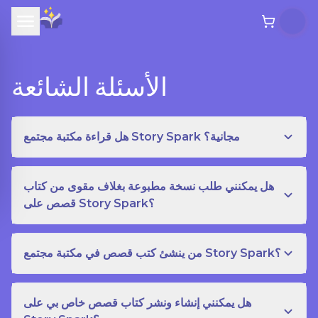
الأسئلة الشائعة
هل قراءة مكتبة مجتمع Story Spark مجانية؟
هل يمكنني طلب نسخة مطبوعة بغلاف مقوى من كتاب
قصص على Story Spark؟
من ينشئ كتب قصص في مكتبة مجتمع Story Spark؟
هل يمكنني إنشاء ونشر كتاب قصص خاص بي على