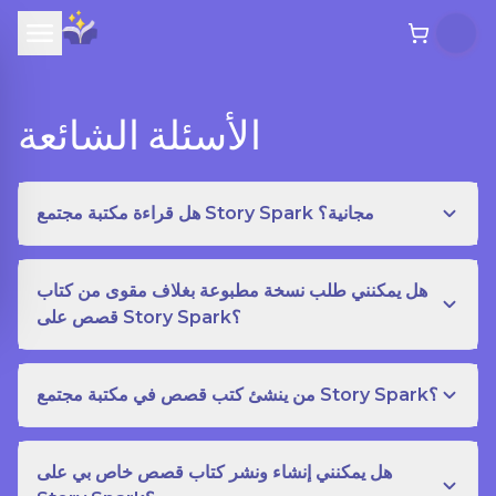
الأسئلة الشائعة
هل قراءة مكتبة مجتمع Story Spark مجانية؟
هل يمكنني طلب نسخة مطبوعة بغلاف مقوى من كتاب
قصص على Story Spark؟
من ينشئ كتب قصص في مكتبة مجتمع Story Spark؟
هل يمكنني إنشاء ونشر كتاب قصص خاص بي على