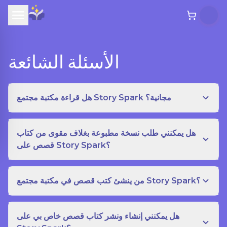
الأسئلة الشائعة
هل قراءة مكتبة مجتمع Story Spark مجانية؟
هل يمكنني طلب نسخة مطبوعة بغلاف مقوى من كتاب
قصص على Story Spark؟
من ينشئ كتب قصص في مكتبة مجتمع Story Spark؟
هل يمكنني إنشاء ونشر كتاب قصص خاص بي على