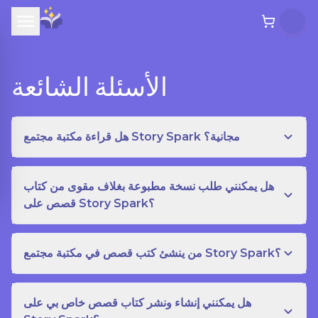
الأسئلة الشائعة
هل قراءة مكتبة مجتمع Story Spark مجانية؟
هل يمكنني طلب نسخة مطبوعة بغلاف مقوى من كتاب
قصص على Story Spark؟
من ينشئ كتب قصص في مكتبة مجتمع Story Spark؟
هل يمكنني إنشاء ونشر كتاب قصص خاص بي على