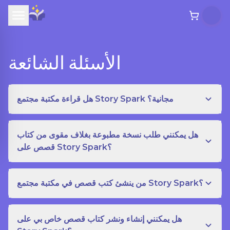
الأسئلة الشائعة
هل قراءة مكتبة مجتمع Story Spark مجانية؟
هل يمكنني طلب نسخة مطبوعة بغلاف مقوى من كتاب
قصص على Story Spark؟
من ينشئ كتب قصص في مكتبة مجتمع Story Spark؟
هل يمكنني إنشاء ونشر كتاب قصص خاص بي على