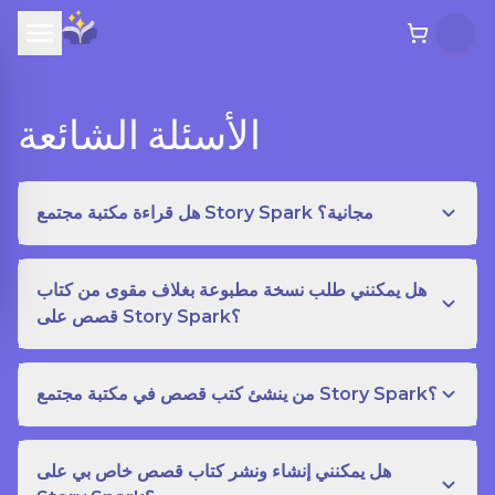
الأسئلة الشائعة
هل قراءة مكتبة مجتمع Story Spark مجانية؟
هل يمكنني طلب نسخة مطبوعة بغلاف مقوى من كتاب
قصص على Story Spark؟
من ينشئ كتب قصص في مكتبة مجتمع Story Spark؟
هل يمكنني إنشاء ونشر كتاب قصص خاص بي على