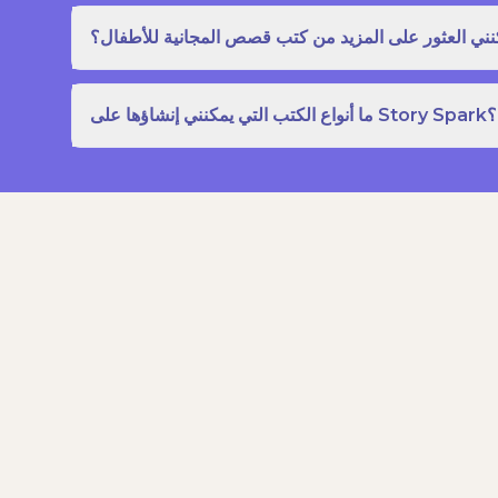
نني العثور على المزيد من كتب قصص المجانية للأطفال؟
ما أنواع الكتب التي يمكنني إنشاؤها على Story Spark؟