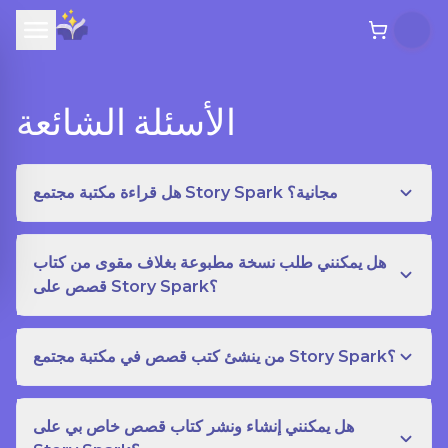
الأسئلة الشائعة
هل قراءة مكتبة مجتمع Story Spark مجانية؟
هل يمكنني طلب نسخة مطبوعة بغلاف مقوى من كتاب
قصص على Story Spark؟
من ينشئ كتب قصص في مكتبة مجتمع Story Spark؟
هل يمكنني إنشاء ونشر كتاب قصص خاص بي على