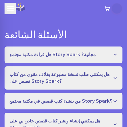
الأسئلة الشائعة
هل قراءة مكتبة مجتمع Story Spark مجانية؟
هل يمكنني طلب نسخة مطبوعة بغلاف مقوى من كتاب
قصص على Story Spark؟
من ينشئ كتب قصص في مكتبة مجتمع Story Spark؟
هل يمكنني إنشاء ونشر كتاب قصص خاص بي على