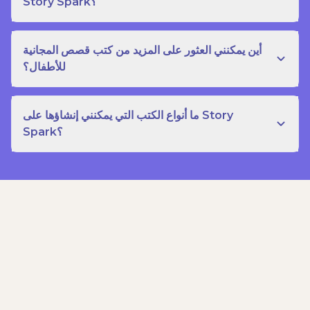
Story Spark؟
أين يمكنني العثور على المزيد من كتب قصص المجانية
للأطفال؟
ما أنواع الكتب التي يمكنني إنشاؤها على Story
Spark؟