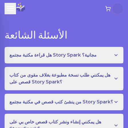
الأسئلة الشائعة
هل قراءة مكتبة مجتمع Story Spark مجانية؟
هل يمكنني طلب نسخة مطبوعة بغلاف مقوى من كتاب
قصص على Story Spark؟
من ينشئ كتب قصص في مكتبة مجتمع Story Spark؟
هل يمكنني إنشاء ونشر كتاب قصص خاص بي على