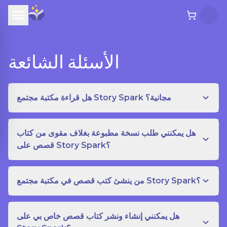
الأسئلة الشائعة
هل قراءة مكتبة مجتمع Story Spark مجانية؟
هل يمكنني طلب نسخة مطبوعة بغلاف مقوى من كتاب
قصص على Story Spark؟
من ينشئ كتب قصص في مكتبة مجتمع Story Spark؟
هل يمكنني إنشاء ونشر كتاب قصص خاص بي على