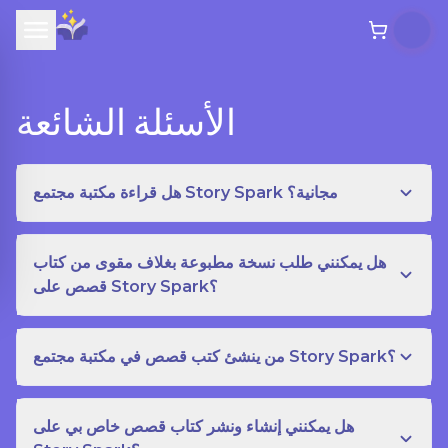
الأسئلة الشائعة
هل قراءة مكتبة مجتمع Story Spark مجانية؟
هل يمكنني طلب نسخة مطبوعة بغلاف مقوى من كتاب
قصص على Story Spark؟
من ينشئ كتب قصص في مكتبة مجتمع Story Spark؟
هل يمكنني إنشاء ونشر كتاب قصص خاص بي على