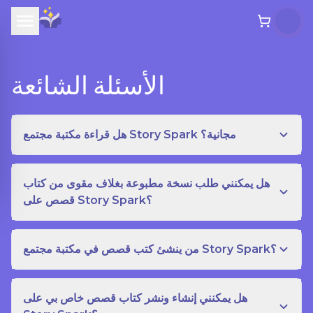
الأسئلة الشائعة
هل قراءة مكتبة مجتمع Story Spark مجانية؟
هل يمكنني طلب نسخة مطبوعة بغلاف مقوى من كتاب
قصص على Story Spark؟
من ينشئ كتب قصص في مكتبة مجتمع Story Spark؟
هل يمكنني إنشاء ونشر كتاب قصص خاص بي على