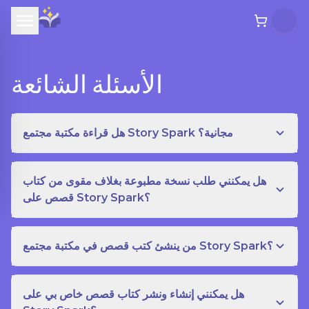
الأسئلة الشائعة
هل قراءة مكتبة مجتمع Story Spark مجانية؟
هل يمكنني طلب نسخة مطبوعة بغلاف مقوى من كتاب
قصص على Story Spark؟
من ينشئ كتب قصص في مكتبة مجتمع Story Spark؟
هل يمكنني إنشاء ونشر كتاب قصص خاص بي على