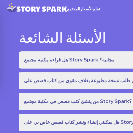
تعلم
الأسعار
المجتمع
الأسئلة الشائعة
هل قراءة مكتبة مجتمع Story Spark مجانية؟
من ينشئ كتب قصص في مكتبة مجتمع Story Spark؟