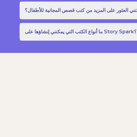
نني العثور على المزيد من كتب قصص المجانية للأطفال؟
ما أنواع الكتب التي يمكنني إنشاؤها على Story Spark؟