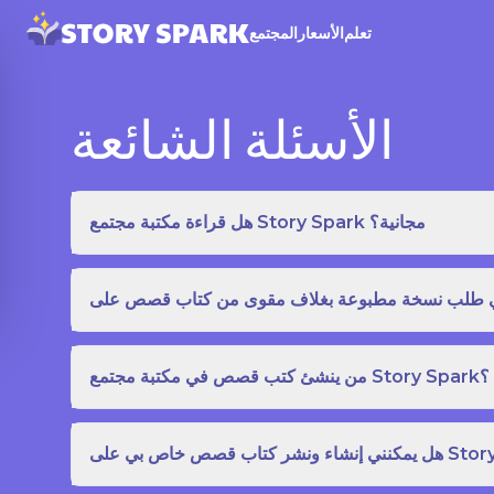
تعلم
الأسعار
المجتمع
الأسئلة الشائعة
هل قراءة مكتبة مجتمع Story Spark مجانية؟
من ينشئ كتب قصص في مكتبة مجتمع Story Spark؟