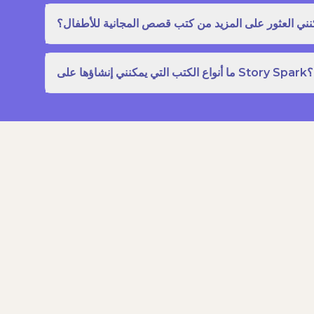
نني العثور على المزيد من كتب قصص المجانية للأطفال؟
ما أنواع الكتب التي يمكنني إنشاؤها على Story Spark؟