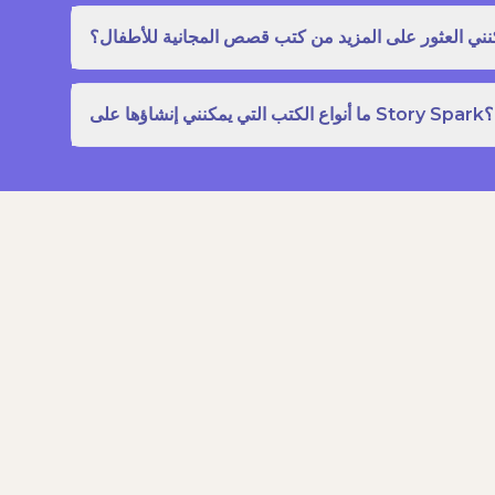
نني العثور على المزيد من كتب قصص المجانية للأطفال؟
ما أنواع الكتب التي يمكنني إنشاؤها على Story Spark؟