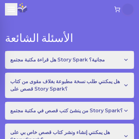
الأسئلة الشائعة
هل قراءة مكتبة مجتمع Story Spark مجانية؟
هل يمكنني طلب نسخة مطبوعة بغلاف مقوى من كتاب
قصص على Story Spark؟
من ينشئ كتب قصص في مكتبة مجتمع Story Spark؟
هل يمكنني إنشاء ونشر كتاب قصص خاص بي على