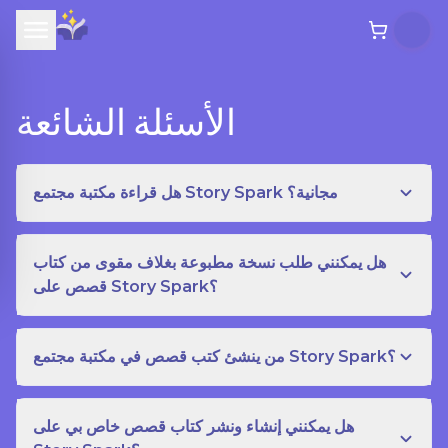
الأسئلة الشائعة
هل قراءة مكتبة مجتمع Story Spark مجانية؟
هل يمكنني طلب نسخة مطبوعة بغلاف مقوى من كتاب
قصص على Story Spark؟
من ينشئ كتب قصص في مكتبة مجتمع Story Spark؟
هل يمكنني إنشاء ونشر كتاب قصص خاص بي على