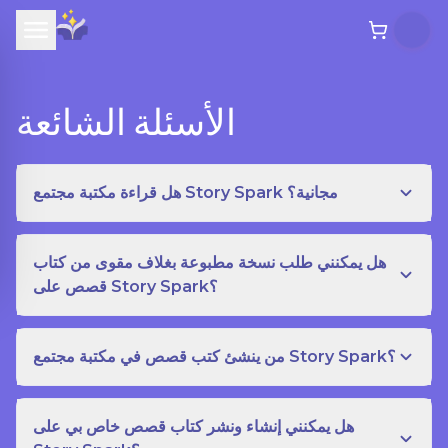
الأسئلة الشائعة
هل قراءة مكتبة مجتمع Story Spark مجانية؟
هل يمكنني طلب نسخة مطبوعة بغلاف مقوى من كتاب
قصص على Story Spark؟
من ينشئ كتب قصص في مكتبة مجتمع Story Spark؟
هل يمكنني إنشاء ونشر كتاب قصص خاص بي على