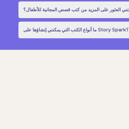
نني العثور على المزيد من كتب قصص المجانية للأطفال؟
ما أنواع الكتب التي يمكنني إنشاؤها على Story Spark؟