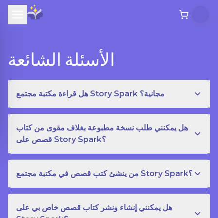
الأسئلة الشائعة
هل قراءة مكتبة مجتمع Story Spark مجانية؟
هل يمكنني طلب نسخة مطبوعة بغلاف مقوى من كتاب
قصص على Story Spark؟
من ينشئ كتب قصص في مكتبة مجتمع Story Spark؟
هل يمكنني إنشاء ونشر كتاب قصص خاص بي على